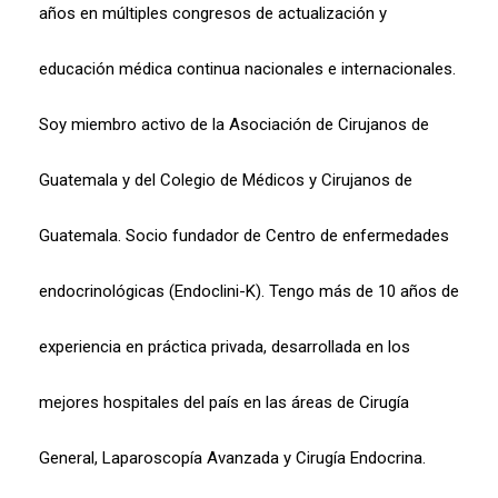
años en múltiples congresos de actualización y
educación médica continua nacionales e internacionales.
Soy miembro activo de la Asociación de Cirujanos de
Guatemala y del Colegio de Médicos y Cirujanos de
Guatemala. Socio fundador de Centro de enfermedades
endocrinológicas (Endoclini-K). Tengo más de 10 años de
experiencia en práctica privada, desarrollada en los
mejores hospitales del país en las áreas de Cirugía
General, Laparoscopía Avanzada y Cirugía Endocrina.