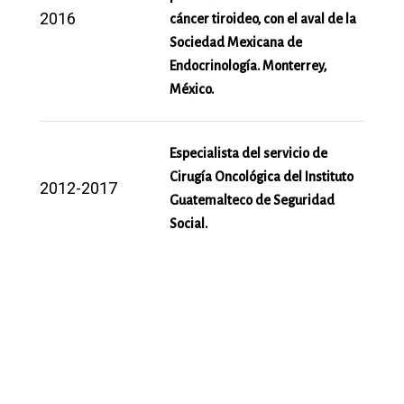
2016
cáncer tiroideo, con el aval de la
Sociedad Mexicana de
Endocrinología. Monterrey,
México.
Especialista del servicio de
Cirugía Oncológica del Instituto
2012-2017
Guatemalteco de Seguridad
Social.