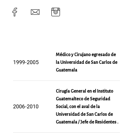
Médico y Cirujano egresado de
1999-2005
la Universidad de San Carlos de
Guatemala
Cirugía General en el Instituto
Guatemalteco de Seguridad
2006-2010
Social, con el aval de la
Universidad de San Carlos de
Guatemala / Jefe de Residentes .