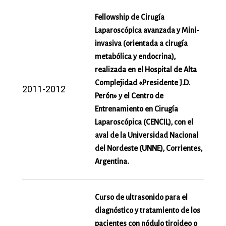
Fellowship de Cirugía
Laparoscópica avanzada y Mini-
invasiva (orientada a cirugía
metabólica y endocrina),
realizada en el Hospital de Alta
Complejidad «Presidente J.D.
2011-2012
Perón» y el Centro de
Entrenamiento en Cirugía
Laparoscópica (CENCIL), con el
aval de la Universidad Nacional
del Nordeste (UNNE), Corrientes,
Argentina.
Curso de ultrasonido para el
diagnóstico y tratamiento de los
pacientes con nódulo tiroideo o