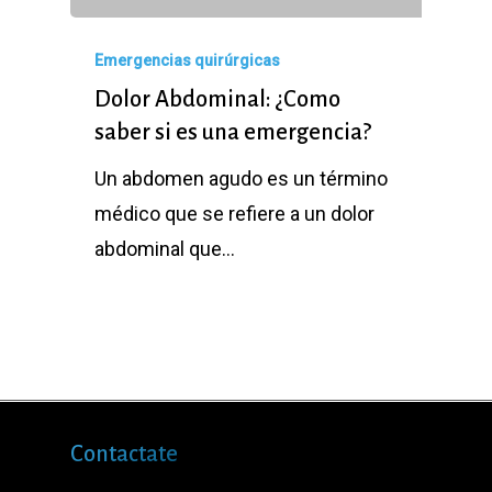
Emergencias quirúrgicas
Dolor Abdominal: ¿Como
saber si es una emergencia?
Un abdomen agudo es un término
médico que se refiere a un dolor
abdominal que…
Contactate